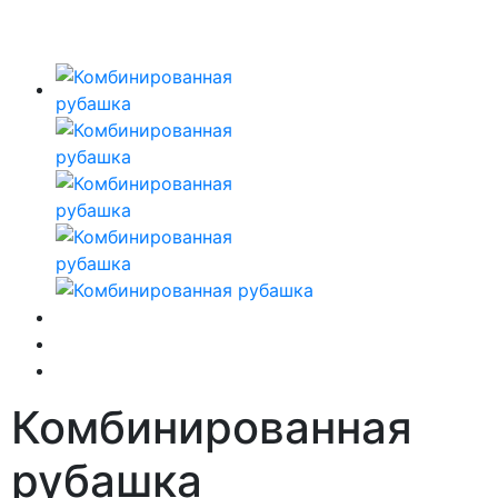
Комбинированная
рубашка