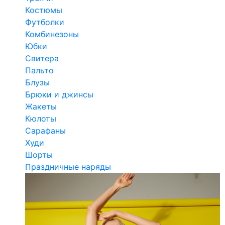
Костюмы
Футболки
Комбинезоны
Юбки
Свитера
Пальто
Блузы
Брюки и джинсы
Жакеты
Кюлоты
Сарафаны
Худи
Шорты
Праздничные наряды