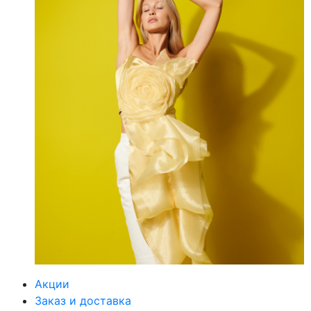
Акции
Заказ и доставка