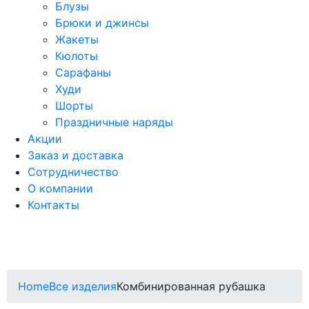
Блузы
Брюки и джинсы
Жакеты
Кюлоты
Сарафаны
Худи
Шорты
Праздничные наряды
Акции
Заказ и доставка
Сотрудничество
О компании
Контакты
Home
Все изделия
Комбинированная рубашка