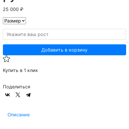
25 000 ₽
Добавить в корзину
Купить в 1 клик
Поделиться
Описание