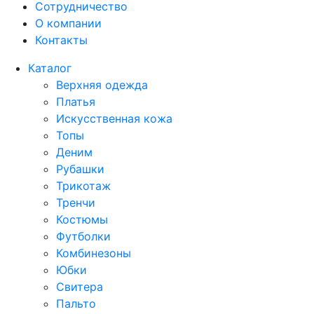
Сотрудничество
О компании
Контакты
Каталог
Верхняя одежда
Платья
Искусственная кожа
Топы
Деним
Рубашки
Трикотаж
Тренчи
Костюмы
Футболки
Комбинезоны
Юбки
Свитера
Пальто