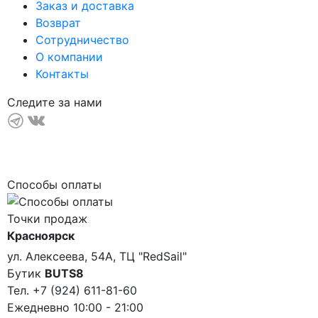
Заказ и доставка
Возврат
Сотрудничество
О компании
Контакты
Следите за нами
Способы оплаты
Точки продаж
Красноярск
ул. Алексеева, 54А, ТЦ "RedSail"
Бутик
BUTS8
Тел. +7 (924) 611-81-60
Ежедневно 10:00 - 21:00