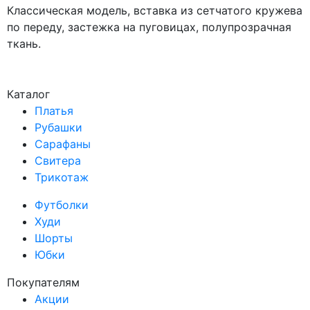
Классическая модель, вставка из сетчатого кружева
по переду, застежка на пуговицах, полупрозрачная
ткань.
Каталог
Платья
Рубашки
Сарафаны
Свитера
Трикотаж
Футболки
Худи
Шорты
Юбки
Покупателям
Акции