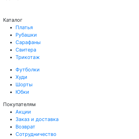
Каталог
Платья
Рубашки
Сарафаны
Свитера
Трикотаж
Футболки
Худи
Шорты
Юбки
Покупателям
Акции
Заказ и доставка
Возврат
Сотрудничество