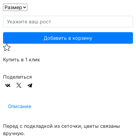
Добавить в корзину
Купить в 1 клик
Поделиться
Описание
Перед с подкладкой из сеточки, цветы связаны
вручную.