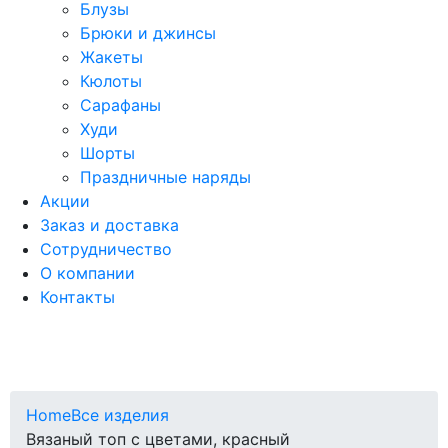
Блузы
Брюки и джинсы
Жакеты
Кюлоты
Сарафаны
Худи
Шорты
Праздничные наряды
Акции
Заказ и доставка
Сотрудничество
О компании
Контакты
Home
Все изделия
Вязаный топ с цветами, красный