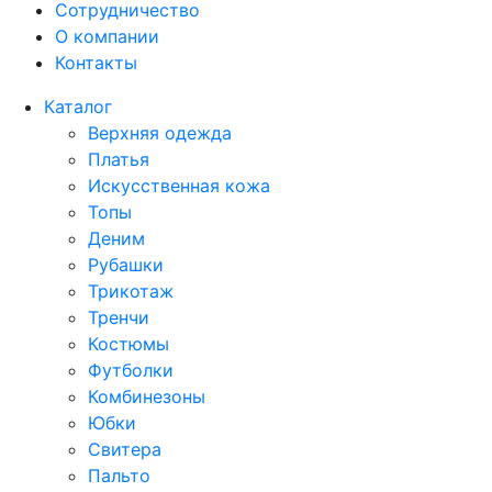
Сотрудничество
О компании
Контакты
Каталог
Верхняя одежда
Платья
Искусственная кожа
Топы
Деним
Рубашки
Трикотаж
Тренчи
Костюмы
Футболки
Комбинезоны
Юбки
Свитера
Пальто