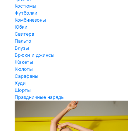
Костюмы
Футболки
Комбинезоны
Юбки
Свитера
Пальто
Блузы
Брюки и джинсы
Жакеты
Кюлоты
Сарафаны
Худи
Шорты
Праздничные наряды