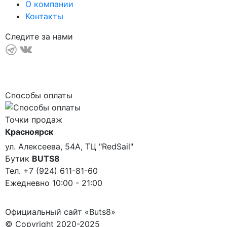
О компании
Контакты
Следите за нами
Способы оплаты
Точки продаж
Красноярск
ул. Алексеева, 54А, ТЦ "RedSail"
Бутик
BUTS8
Тел. +7 (924) 611-81-60
Ежедневно 10:00 - 21:00
Официальный сайт «Buts8»
© Copyright 2020-2025