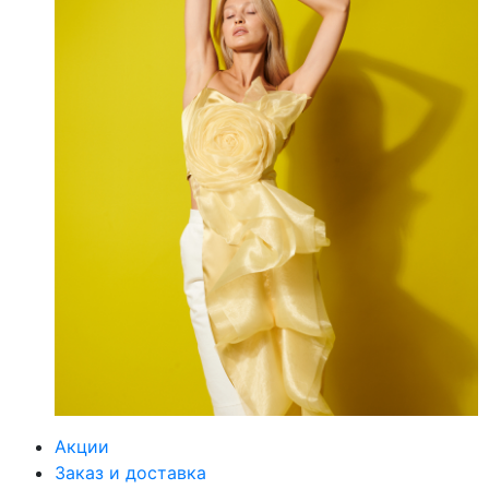
Акции
Заказ и доставка