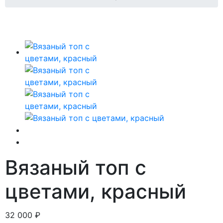
Вязаный топ с
цветами, красный
32 000 ₽