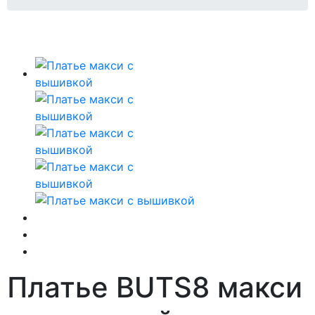
Платье BUTS8 макси