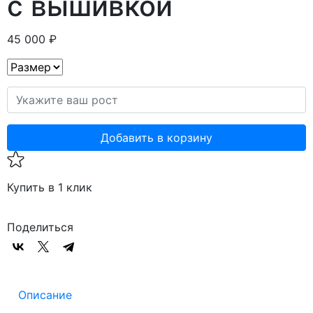
с вышивкой
45 000 ₽
Добавить в корзину
Купить в 1 клик
Поделиться
Описание