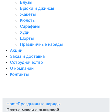
Блузы
Брюки и джинсы
Жакеты
Кюлоты
Сарафаны
Худи
Шорты
Праздничные наряды
Акции
Заказ и доставка
Сотрудничество
О компании
Контакты
Home
Праздничные наряды
Платье макси с вышивкой