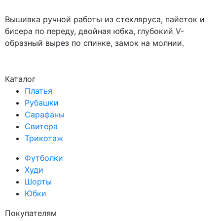
Вышивка ручной работы из стекляруса, пайеток и
бисера по переду, двойная юбка, глубокий V-
образный вырез по спинке, замок на молнии.
Каталог
Платья
Рубашки
Сарафаны
Свитера
Трикотаж
Футболки
Худи
Шорты
Юбки
Покупателям