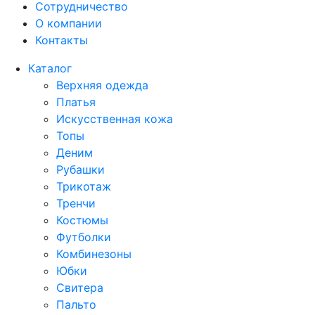
Сотрудничество
О компании
Контакты
Каталог
Верхняя одежда
Платья
Искусственная кожа
Топы
Деним
Рубашки
Трикотаж
Тренчи
Костюмы
Футболки
Комбинезоны
Юбки
Свитера
Пальто