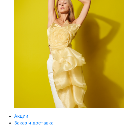
Акции
Заказ и доставка