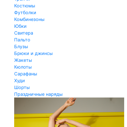
Костюмы
Футболки
Комбинезоны
Юбки
Свитера
Пальто
Блузы
Брюки и джинсы
Жакеты
Кюлоты
Сарафаны
Худи
Шорты
Праздничные наряды