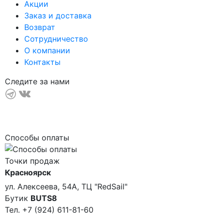
Акции
Заказ и доставка
Возврат
Сотрудничество
О компании
Контакты
Следите за нами
Способы оплаты
Точки продаж
Красноярск
ул. Алексеева, 54А, ТЦ "RedSail"
Бутик
BUTS8
Тел. +7 (924) 611-81-60