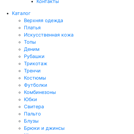
Контакты
Каталог
Верхняя одежда
Платья
Искусственная кожа
Топы
Деним
Рубашки
Трикотаж
Тренчи
Костюмы
Футболки
Комбинезоны
Юбки
Свитера
Пальто
Блузы
Брюки и джинсы