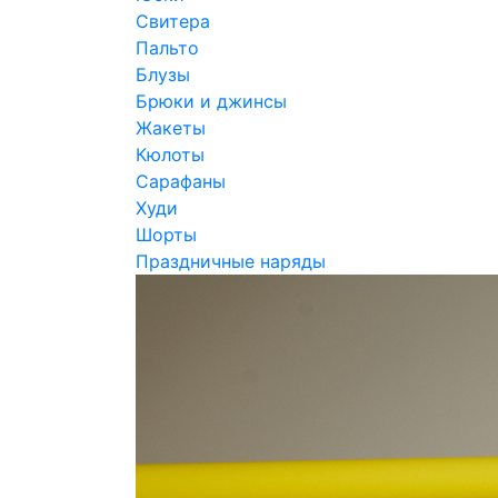
Свитера
Пальто
Блузы
Брюки и джинсы
Жакеты
Кюлоты
Сарафаны
Худи
Шорты
Праздничные наряды