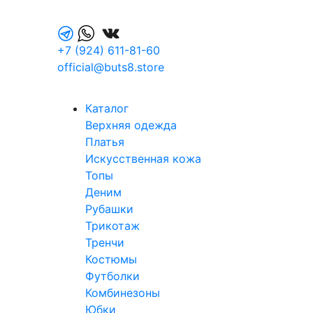
+7 (924) 611-81-60
official@buts8.store
Каталог
Верхняя одежда
Платья
Искусственная кожа
Топы
Деним
Рубашки
Трикотаж
Тренчи
Костюмы
Футболки
Комбинезоны
Юбки