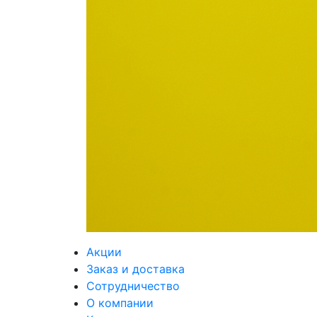
Акции
Заказ и доставка
Сотрудничество
О компании