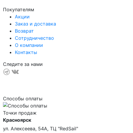
Покупателям
Акции
Заказ и доставка
Возврат
Сотрудничество
О компании
Контакты
Следите за нами
Способы оплаты
Точки продаж
Красноярск
ул. Алексеева, 54А, ТЦ "RedSail"