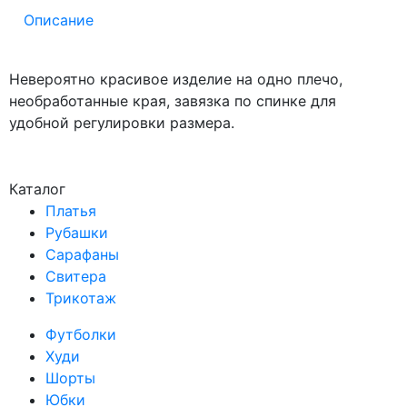
Описание
Невероятно красивое изделие на одно плечо,
необработанные края, завязка по спинке для
удобной регулировки размера.
Каталог
Платья
Рубашки
Сарафаны
Свитера
Трикотаж
Футболки
Худи
Шорты
Юбки