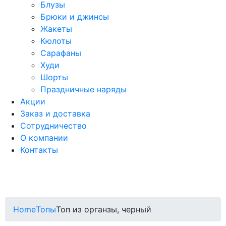
Блузы
Брюки и джинсы
Жакеты
Кюлоты
Сарафаны
Худи
Шорты
Праздничные наряды
Акции
Заказ и доставка
Сотрудничество
О компании
Контакты
Home
Топы
Топ из органзы, черный