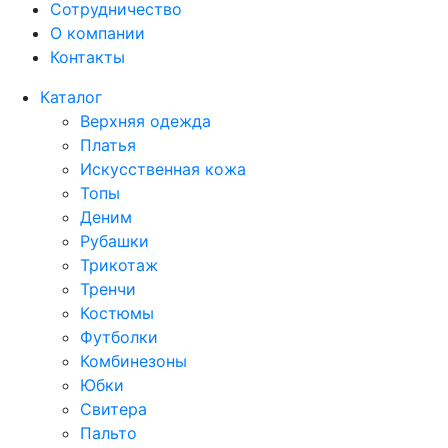
Сотрудничество
О компании
Контакты
Каталог
Верхняя одежда
Платья
Искусственная кожа
Топы
Деним
Рубашки
Трикотаж
Тренчи
Костюмы
Футболки
Комбинезоны
Юбки
Свитера
Пальто