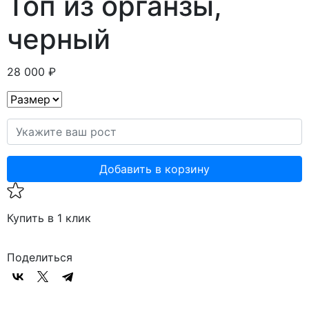
Топ из органзы,
черный
28 000 ₽
Добавить в корзину
Купить в 1 клик
Поделиться