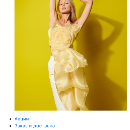
Акции
Заказ и доставка