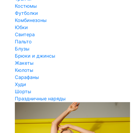
Костюмы
Футболки
Комбинезоны
Юбки
Свитера
Пальто
Блузы
Брюки и джинсы
Жакеты
Кюлоты
Сарафаны
Худи
Шорты
Праздничные наряды