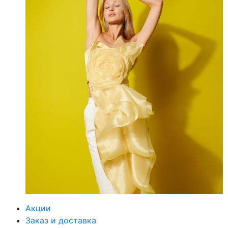
Акции
Заказ и доставка