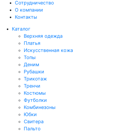
Сотрудничество
О компании
Контакты
Каталог
Верхняя одежда
Платья
Искусственная кожа
Топы
Деним
Рубашки
Трикотаж
Тренчи
Костюмы
Футболки
Комбинезоны
Юбки
Свитера
Пальто