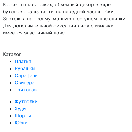
Корсет на косточках, объемный декор в виде
бутонов роз из тафты по передней части юбки.
Застежка на тесьму-молнию в среднем шве спинки.
Для дополнительной фиксации лифа с изнанки
имеется эластичный пояс.
Каталог
Платья
Рубашки
Сарафаны
Свитера
Трикотаж
Футболки
Худи
Шорты
Юбки