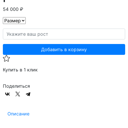
54 000 ₽
Добавить в корзину
Купить в 1 клик
Поделиться
Описание