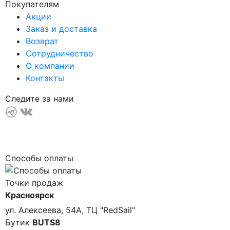
Покупателям
Акции
Заказ и доставка
Возврат
Сотрудничество
О компании
Контакты
Следите за нами
Способы оплаты
Точки продаж
Красноярск
ул. Алексеева, 54А, ТЦ "RedSail"
Бутик
BUTS8