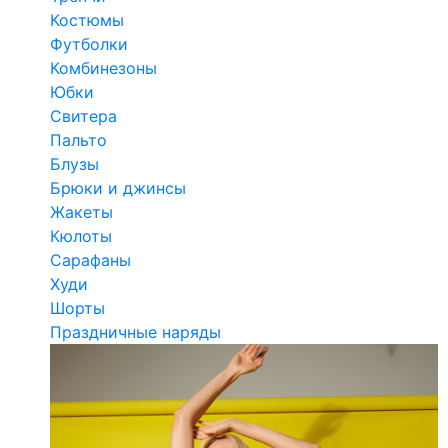
Костюмы
Футболки
Комбинезоны
Юбки
Свитера
Пальто
Блузы
Брюки и джинсы
Жакеты
Кюлоты
Сарафаны
Худи
Шорты
Праздничные наряды