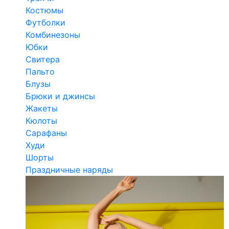
Костюмы
Футболки
Комбинезоны
Юбки
Свитера
Пальто
Блузы
Брюки и джинсы
Жакеты
Кюлоты
Сарафаны
Худи
Шорты
Праздничные наряды