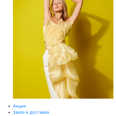
Акции
Заказ и доставка