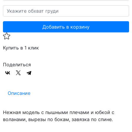
Добавить в корзину
Купить в 1 клик
Поделиться
Описание
Нежная модель с пышными плечами и юбкой с
воланами, вырезы по бокам, завязка по спине.