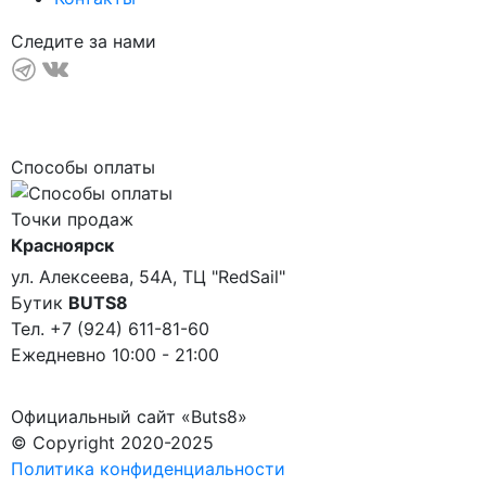
Следите за нами
Способы оплаты
Точки продаж
Красноярск
ул. Алексеева, 54А, ТЦ "RedSail"
Бутик
BUTS8
Тел. +7 (924) 611-81-60
Ежедневно 10:00 - 21:00
Официальный сайт «Buts8»
© Copyright 2020-2025
Политика конфиденциальности