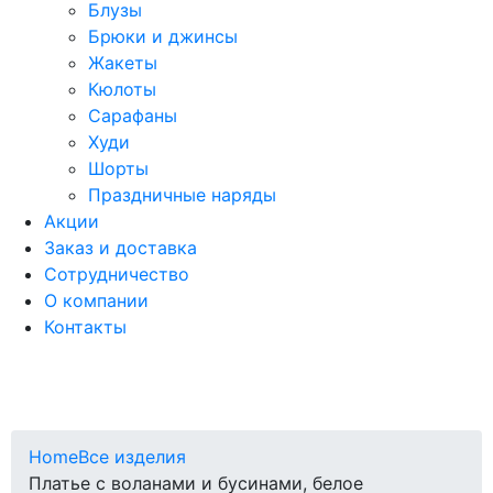
Блузы
Брюки и джинсы
Жакеты
Кюлоты
Сарафаны
Худи
Шорты
Праздничные наряды
Акции
Заказ и доставка
Сотрудничество
О компании
Контакты
Home
Все изделия
Платье с воланами и бусинами, белое