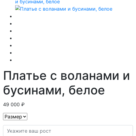
Платье с воланами и
бусинами, белое
49 000 ₽