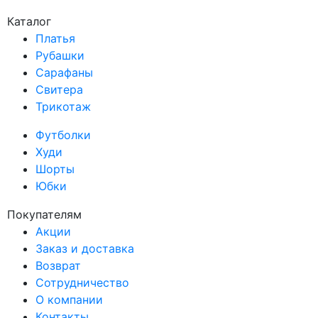
Каталог
Платья
Рубашки
Сарафаны
Свитера
Трикотаж
Футболки
Худи
Шорты
Юбки
Покупателям
Акции
Заказ и доставка
Возврат
Сотрудничество
О компании
Контакты