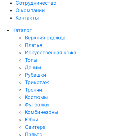
Сотрудничество
О компании
Контакты
Каталог
Верхняя одежда
Платья
Искусственная кожа
Топы
Деним
Рубашки
Трикотаж
Тренчи
Костюмы
Футболки
Комбинезоны
Юбки
Свитера
Пальто