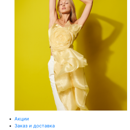
Акции
Заказ и доставка