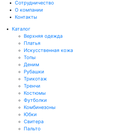
Сотрудничество
О компании
Контакты
Каталог
Верхняя одежда
Платья
Искусственная кожа
Топы
Деним
Рубашки
Трикотаж
Тренчи
Костюмы
Футболки
Комбинезоны
Юбки
Свитера
Пальто