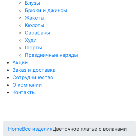
Блузы
Брюки и джинсы
Жакеты
Кюлоты
Сарафаны
Худи
Шорты
Праздничные наряды
Акции
Заказ и доставка
Сотрудничество
О компании
Контакты
Home
Все изделия
Цветочное платье с воланами