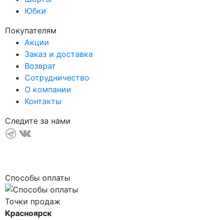
Юбки
Покупателям
Акции
Заказ и доставка
Возврат
Сотрудничество
О компании
Контакты
Следите за нами
Способы оплаты
Точки продаж
Красноярск