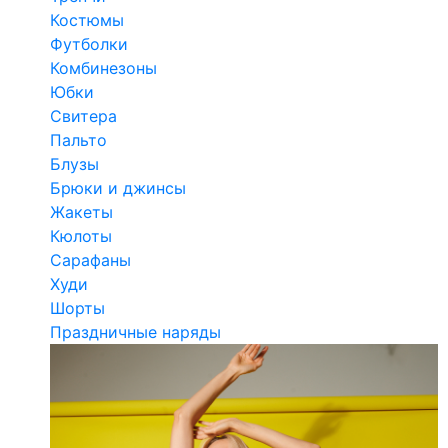
Костюмы
Футболки
Комбинезоны
Юбки
Свитера
Пальто
Блузы
Брюки и джинсы
Жакеты
Кюлоты
Сарафаны
Худи
Шорты
Праздничные наряды