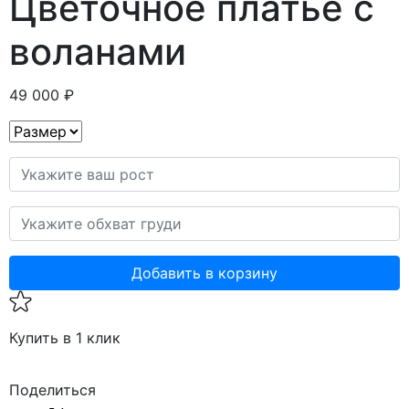
Цветочное платье с
воланами
49 000 ₽
Добавить в корзину
Купить в 1 клик
Поделиться