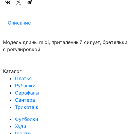
Описание
Модель длины midi, приталенный силуэт, бретельки
с регулировкой.
Каталог
Платья
Рубашки
Сарафаны
Свитера
Трикотаж
Футболки
Худи
Шорты