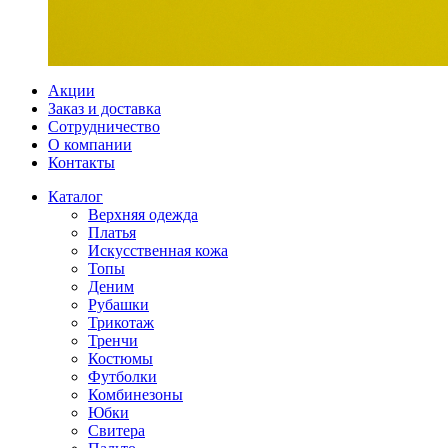
Акции
Заказ и доставка
Сотрудничество
О компании
Контакты
Каталог
Верхняя одежда
Платья
Искусственная кожа
Топы
Деним
Рубашки
Трикотаж
Тренчи
Костюмы
Футболки
Комбинезоны
Юбки
Свитера