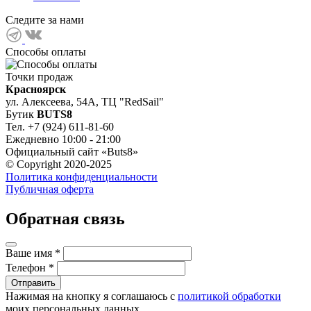
Следите за нами
Способы оплаты
Точки продаж
Красноярск
ул. Алексеева, 54А, ТЦ "RedSail"
Бутик
BUTS8
Тел. +7 (924) 611-81-60
Ежедневно 10:00 - 21:00
Официальный сайт «Buts8»
© Copyright 2020-2025
Политика конфиденциальности
Публичная оферта
Обратная связь
Ваше имя
*
Телефон
*
Нажимая на кнопку я соглашаюсь с
политикой обработки
моих персональных данных