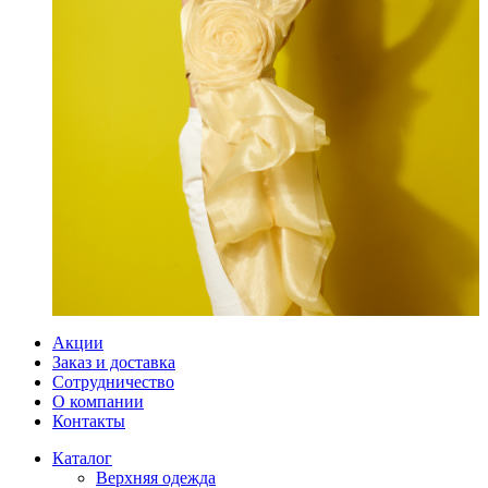
Акции
Заказ и доставка
Сотрудничество
О компании
Контакты
Каталог
Верхняя одежда