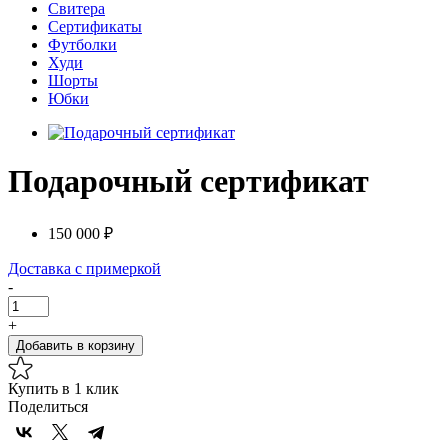
Свитера
Сертификаты
Футболки
Худи
Шорты
Юбки
Подарочный сертификат
150 000 ₽
Доставка с примеркой
-
+
Добавить в корзину
Купить в 1 клик
Поделиться