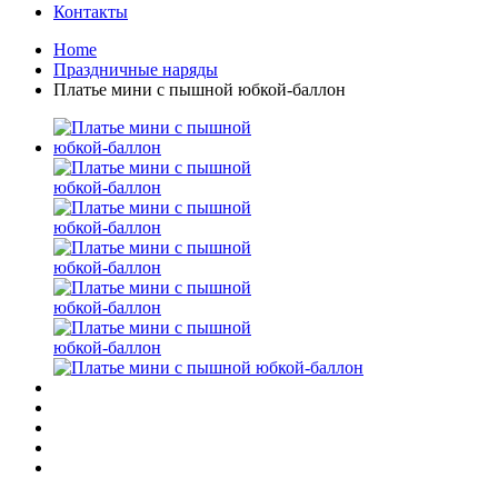
Контакты
Home
Праздничные наряды
Платье мини с пышной юбкой-баллон