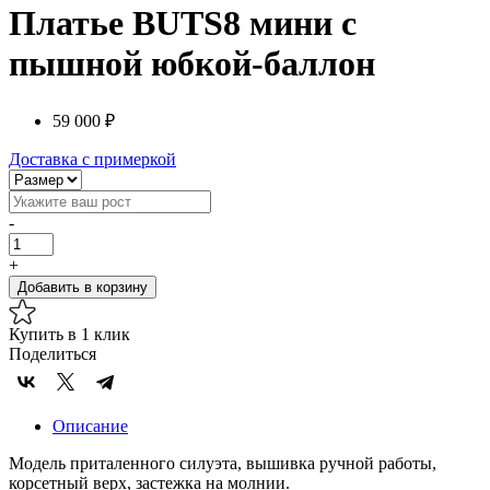
Платье BUTS8 мини с
пышной юбкой-баллон
59 000 ₽
Доставка с примеркой
-
+
Добавить в корзину
Купить в 1 клик
Поделиться
Описание
Модель приталенного силуэта, вышивка ручной работы,
корсетный верх, застежка на молнии.