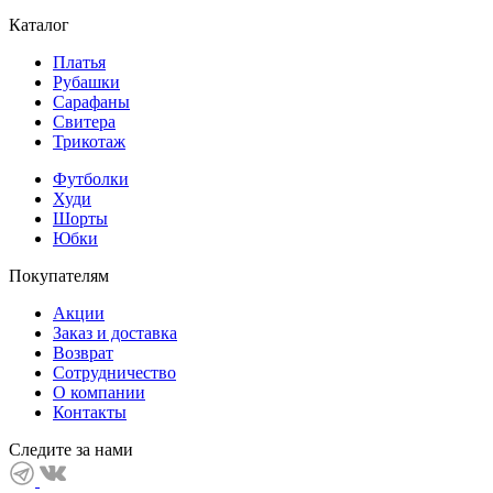
Каталог
Платья
Рубашки
Сарафаны
Свитера
Трикотаж
Футболки
Худи
Шорты
Юбки
Покупателям
Акции
Заказ и доставка
Возврат
Сотрудничество
О компании
Контакты
Следите за нами