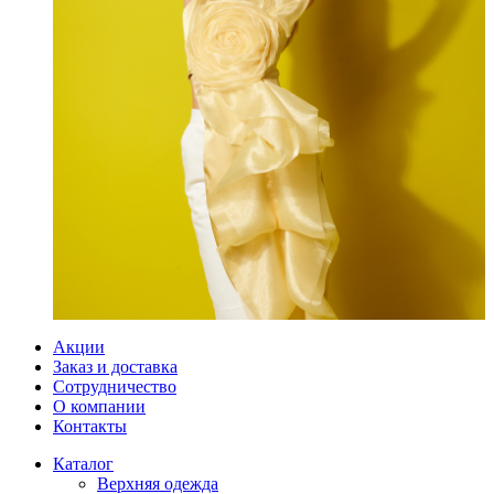
Акции
Заказ и доставка
Сотрудничество
О компании
Контакты
Каталог
Верхняя одежда