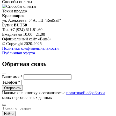
Способы оплаты
Точки продаж
Красноярск
ул. Алексеева, 54А, ТЦ "RedSail"
Бутик
BUTS8
Тел. +7 (924) 611-81-60
Ежедневно 10:00 - 21:00
Официальный сайт «Buts8»
© Copyright 2020-2025
Политика конфиденциальности
Публичная оферта
Обратная связь
Ваше имя
*
Телефон
*
Нажимая на кнопку я соглашаюсь с
политикой обработки
моих персональных данных
Найти