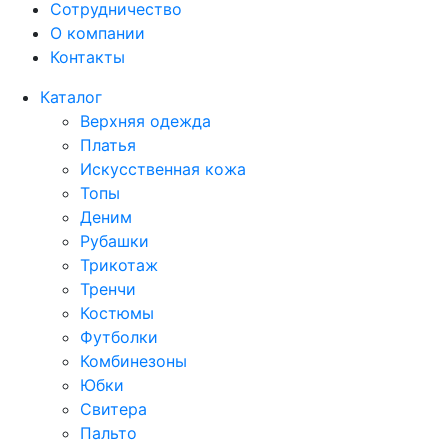
Сотрудничество
О компании
Контакты
Каталог
Верхняя одежда
Платья
Искусственная кожа
Топы
Деним
Рубашки
Трикотаж
Тренчи
Костюмы
Футболки
Комбинезоны
Юбки
Свитера
Пальто