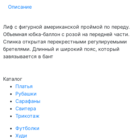
Описание
Лиф с фигурной американской проймой по переду.
Объемная юбка-баллон с розой на передней части.
Спинка открытая перекрестными регулируемыми
бретелями. Длинный и широкий пояс, который
завязывается в бант
Каталог
Платья
Рубашки
Сарафаны
Свитера
Трикотаж
Футболки
Худи