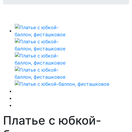
Платье с юбкой-