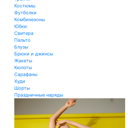
Костюмы
Футболки
Комбинезоны
Юбки
Свитера
Пальто
Блузы
Брюки и джинсы
Жакеты
Кюлоты
Сарафаны
Худи
Шорты
Праздничные наряды