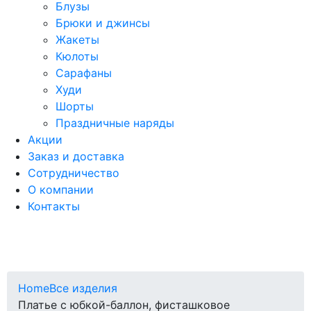
Блузы
Брюки и джинсы
Жакеты
Кюлоты
Сарафаны
Худи
Шорты
Праздничные наряды
Акции
Заказ и доставка
Сотрудничество
О компании
Контакты
Home
Все изделия
Платье с юбкой-баллон, фисташковое