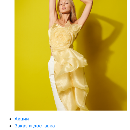
Акции
Заказ и доставка