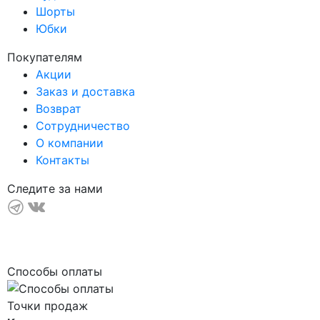
Шорты
Юбки
Покупателям
Акции
Заказ и доставка
Возврат
Сотрудничество
О компании
Контакты
Следите за нами
Способы оплаты
Точки продаж