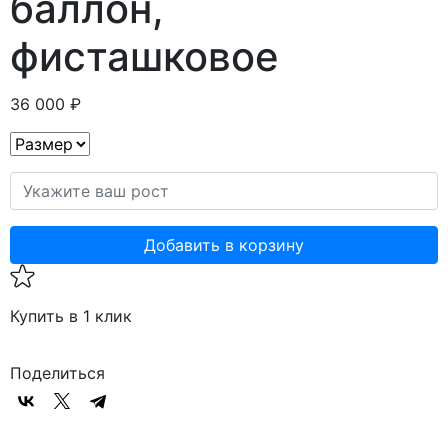
баллон,
фисташковое
36 000 ₽
Добавить в корзину
Купить в 1 клик
Поделиться