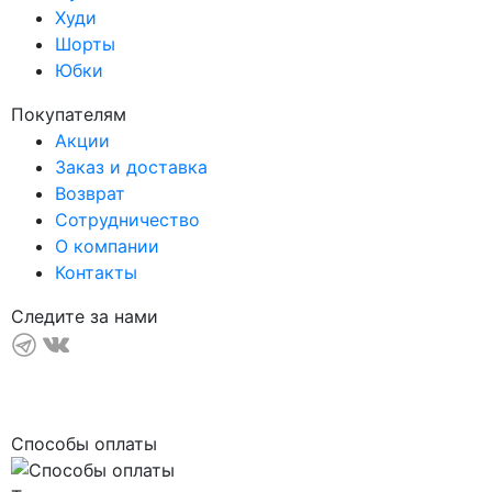
Худи
Шорты
Юбки
Покупателям
Акции
Заказ и доставка
Возврат
Сотрудничество
О компании
Контакты
Следите за нами
Способы оплаты