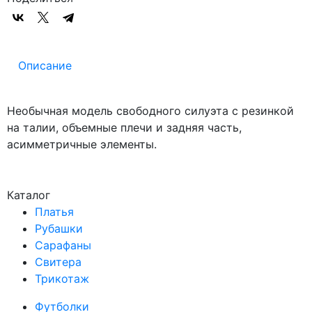
Описание
Необычная модель свободного силуэта с резинкой
на талии, объемные плечи и задняя часть,
асимметричные элементы.
Каталог
Платья
Рубашки
Сарафаны
Свитера
Трикотаж
Футболки