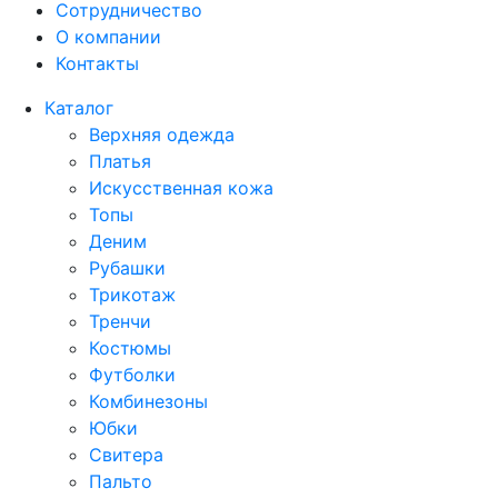
Сотрудничество
О компании
Контакты
Каталог
Верхняя одежда
Платья
Искусственная кожа
Топы
Деним
Рубашки
Трикотаж
Тренчи
Костюмы
Футболки
Комбинезоны
Юбки
Свитера
Пальто