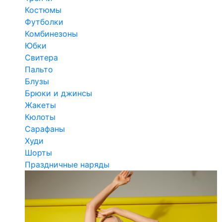
Костюмы
Футболки
Комбинезоны
Юбки
Свитера
Пальто
Блузы
Брюки и джинсы
Жакеты
Кюлоты
Сарафаны
Худи
Шорты
Праздничные наряды