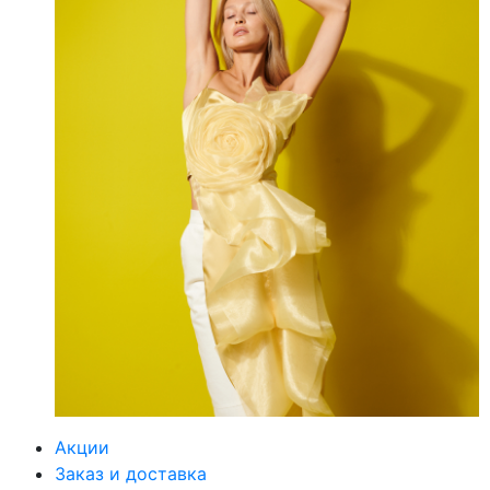
Акции
Заказ и доставка