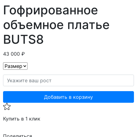
Гофрированное
объемное платье
BUTS8
43 000 ₽
Добавить в корзину
Купить в 1 клик
Поделиться