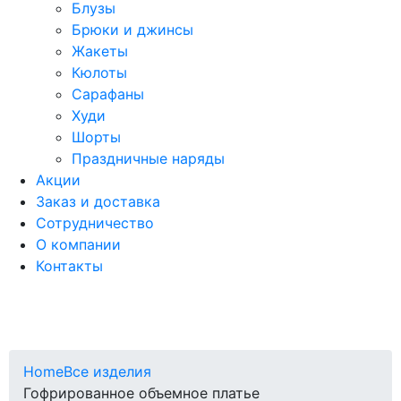
Блузы
Брюки и джинсы
Жакеты
Кюлоты
Сарафаны
Худи
Шорты
Праздничные наряды
Акции
Заказ и доставка
Сотрудничество
О компании
Контакты
Home
Все изделия
Гофрированное объемное платье