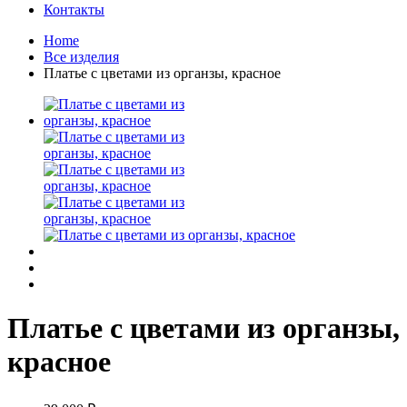
Контакты
Home
Все изделия
Платье с цветами из органзы, красное
Платье с цветами из органзы,
красное