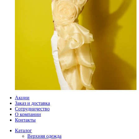
Акции
Заказ и доставка
Сотрудничество
О компании
Контакты
Каталог
Верхняя одежда