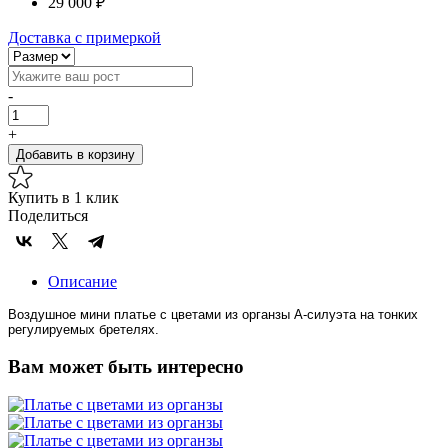
29 000 ₽
Доставка с примеркой
-
+
Добавить в корзину
Купить в 1 клик
Поделиться
Описание
Воздушное мини платье с цветами из органзы А-силуэта на тонких
регулируемых бретелях.
Вам может быть интересно