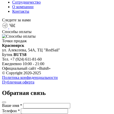
Сотрудничество
О компании
Контакты
Следите за нами
Способы оплаты
Точки продаж
Красноярск
ул. Алексеева, 54А, ТЦ "RedSail"
Бутик
BUTS8
Тел. +7 (924) 611-81-60
Ежедневно 10:00 - 21:00
Официальный сайт «Buts8»
© Copyright 2020-2025
Политика конфиденциальности
Публичная оферта
Обратная связь
Ваше имя
*
Телефон
*