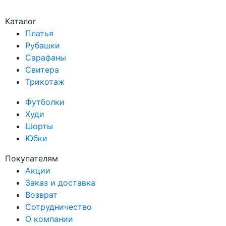
Каталог
Платья
Рубашки
Сарафаны
Свитера
Трикотаж
Футболки
Худи
Шорты
Юбки
Покупателям
Акции
Заказ и доставка
Возврат
Сотрудничество
О компании