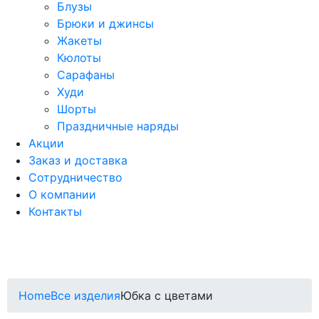
Блузы
Брюки и джинсы
Жакеты
Кюлоты
Сарафаны
Худи
Шорты
Праздничные наряды
Акции
Заказ и доставка
Сотрудничество
О компании
Контакты
Home
Все изделия
Юбка с цветами