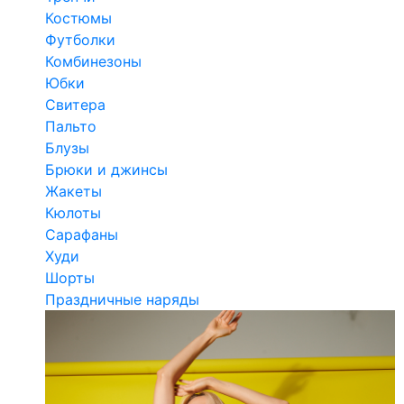
Костюмы
Футболки
Комбинезоны
Юбки
Свитера
Пальто
Блузы
Брюки и джинсы
Жакеты
Кюлоты
Сарафаны
Худи
Шорты
Праздничные наряды