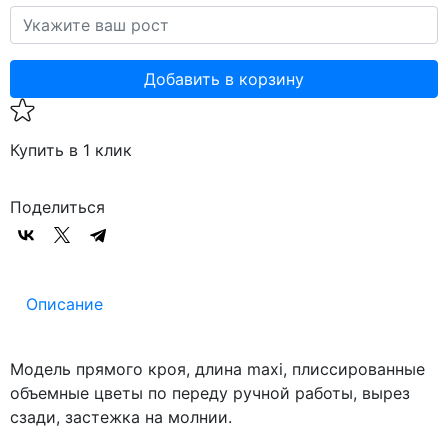
Добавить в корзину
Купить в 1 клик
Поделиться
Описание
Модель прямого кроя, длина maxi, плиссированные
объемные цветы по переду ручной работы, вырез
сзади, застежка на молнии.