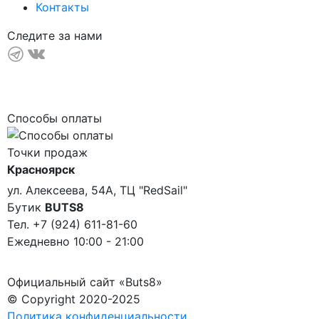
Контакты
Следите за нами
Способы оплаты
Точки продаж
Красноярск
ул. Алексеева, 54А, ТЦ "RedSail"
Бутик
BUTS8
Тел. +7 (924) 611-81-60
Ежедневно 10:00 - 21:00
Официальный сайт «Buts8»
© Copyright 2020-2025
Политика конфиденциальности