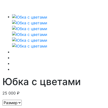
Юбка с цветами
25 000 ₽