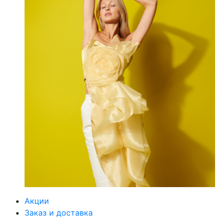
Акции
Заказ и доставка