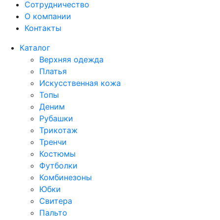
Сотрудничество
О компании
Контакты
Каталог
Верхняя одежда
Платья
Искусственная кожа
Топы
Деним
Рубашки
Трикотаж
Тренчи
Костюмы
Футболки
Комбинезоны
Юбки
Свитера
Пальто