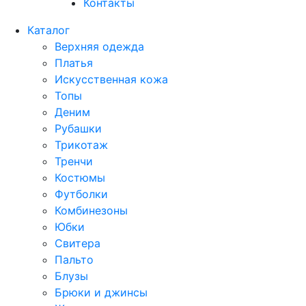
Контакты
Каталог
Верхняя одежда
Платья
Искусственная кожа
Топы
Деним
Рубашки
Трикотаж
Тренчи
Костюмы
Футболки
Комбинезоны
Юбки
Свитера
Пальто
Блузы
Брюки и джинсы