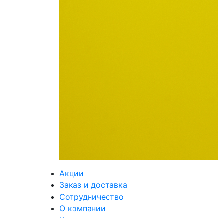
Акции
Заказ и доставка
Сотрудничество
О компании