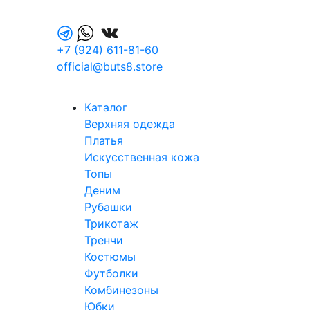
+7 (924) 611-81-60
official@buts8.store
Каталог
Верхняя одежда
Платья
Искусственная кожа
Топы
Деним
Рубашки
Трикотаж
Тренчи
Костюмы
Футболки
Комбинезоны
Юбки