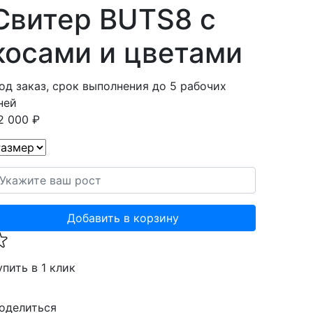
Свитер BUTS8 с
косами и цветами
од заказ, срок выполнения до 5 рабочих
ней
2 000 ₽
Добавить в корзину
упить в 1 клик
оделиться