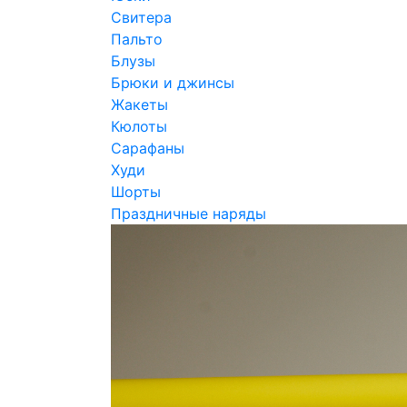
Свитера
Пальто
Блузы
Брюки и джинсы
Жакеты
Кюлоты
Сарафаны
Худи
Шорты
Праздничные наряды