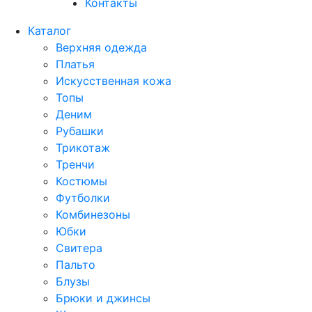
Контакты
Каталог
Верхняя одежда
Платья
Искусственная кожа
Топы
Деним
Рубашки
Трикотаж
Тренчи
Костюмы
Футболки
Комбинезоны
Юбки
Свитера
Пальто
Блузы
Брюки и джинсы