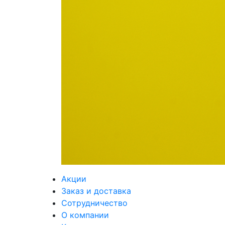
Акции
Заказ и доставка
Сотрудничество
О компании