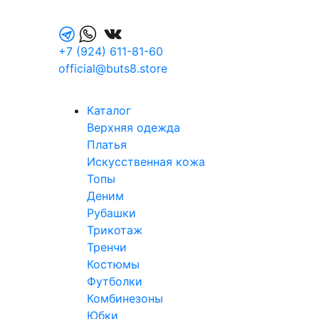
+7 (924) 611-81-60
official@buts8.store
Каталог
Верхняя одежда
Платья
Искусственная кожа
Топы
Деним
Рубашки
Трикотаж
Тренчи
Костюмы
Футболки
Комбинезоны
Юбки