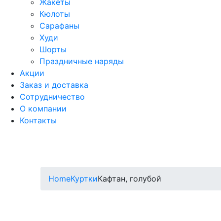
Жакеты
Кюлоты
Сарафаны
Худи
Шорты
Праздничные наряды
Акции
Заказ и доставка
Сотрудничество
О компании
Контакты
Home
Куртки
Кафтан, голубой