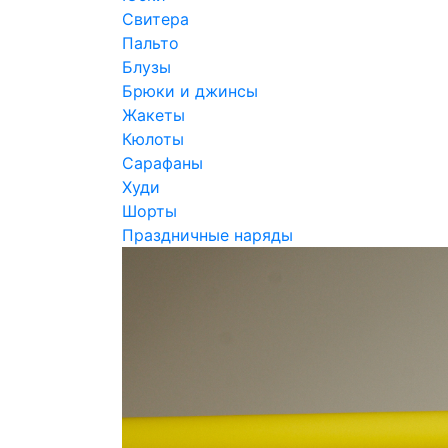
Свитера
Пальто
Блузы
Брюки и джинсы
Жакеты
Кюлоты
Сарафаны
Худи
Шорты
Праздничные наряды