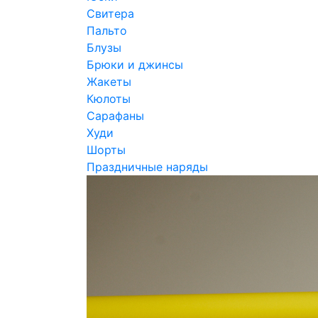
Свитера
Пальто
Блузы
Брюки и джинсы
Жакеты
Кюлоты
Сарафаны
Худи
Шорты
Праздничные наряды