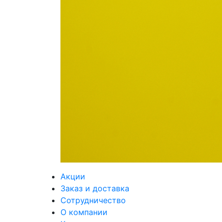
Акции
Заказ и доставка
Сотрудничество
О компании