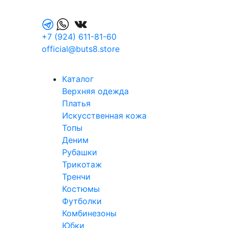
+7 (924) 611-81-60
official@buts8.store
Каталог
Верхняя одежда
Платья
Искусственная кожа
Топы
Деним
Рубашки
Трикотаж
Тренчи
Костюмы
Футболки
Комбинезоны
Юбки