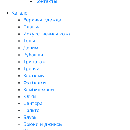
Контакты
Каталог
Верхняя одежда
Платья
Искусственная кожа
Топы
Деним
Рубашки
Трикотаж
Тренчи
Костюмы
Футболки
Комбинезоны
Юбки
Свитера
Пальто
Блузы
Брюки и джинсы